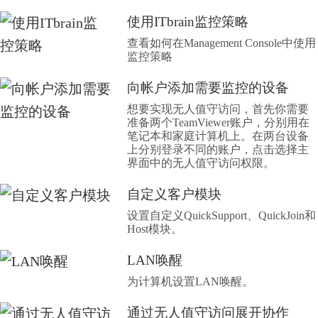
使用ITbrain监控策略
查看如何在Management Console中使用
监控策略
向帐户添加需要监控的设备
想要实现无人值守访问，首先你需要
准备两个TeamViewer账户，分别用在
笔记本和家庭计算机上。在两台设备
上分别登录不同的账户，点击选择主
界面中的无人值守访问权限。
自定义客户模块
设置自定义QuickSupport、QuickJoin和
Host模块。
LAN唤醒
为计算机设置LAN唤醒。
通过无人值守访问展开协作