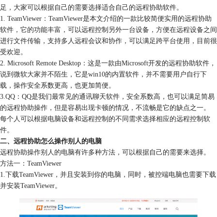
足，大家可以根据自己的需要选择适合自己的远程协助软件。
1. TeamViewer：TeamViewer是本文介绍的一款比较简便实用的远程协助
软件，它的功能丰富，可以远程控制另外一台设备，方便在远程设备之间
进行文件传输，支持多人远程会议和协作，可以满足跨平台使用，目前很
受欢迎。
2. Microsoft Remote Desktop：这是一款由Microsoft开发的远程协助软件，
说到微软大家并不陌生，它是win10的内置软件，并不需要用户自行下
载，操作安全系数更高，也更加简便。
3.QQ：QQ是我们最常见的通讯聊天软件，安全系数高，也可以满足简易
的远程协助操作，但是容易出现卡顿的情况，不流畅是它的缺点之一。
每个人可以根据电脑设备和远程控制的不同需求选择相应的远程控制软
件。
二、远程协助怎么操作别人的电脑
远程协助操作别人的电脑有许多种方法，可以根据自己的需要来选择。
方法一：TeamViewer
1.下载TeamViewer，并且安装到你的电脑，同时，被控端电脑也需要下载
并安装TeamViewer。