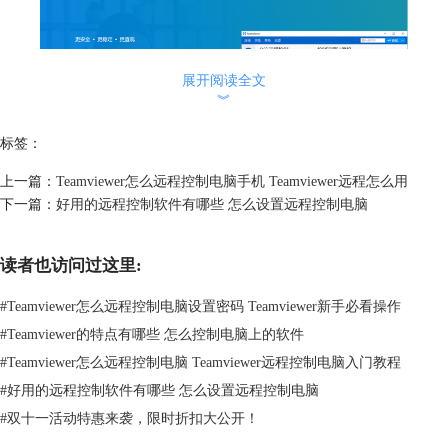
展开阅读全文
︾
标签：
图1.TeamViewer下载按钮
上一篇：
Teamviewer怎么远程控制电脑手机 Teamviewer远程怎么用
2.按照上述步骤安装成功后，运行TeamViewer。这时候TeamViewer会自动
下一篇：
好用的远程控制软件有哪些 怎么设置远程控制电脑
生成一个ID和密码，你需要将你的ID和密码告诉对方。
读者也访问过这里:
#
Teamviewer怎么远程控制电脑设置密码 Teamviewer新手必看操作
#
Teamviewer的特点有哪些 怎么控制电脑上的软件
#
Teamviewer怎么远程控制电脑 Teamviewer远程控制电脑入门教程
#
好用的远程控制软件有哪些 怎么设置远程控制电脑
#
双十一活动特惠来袭，限时折扣大公开！