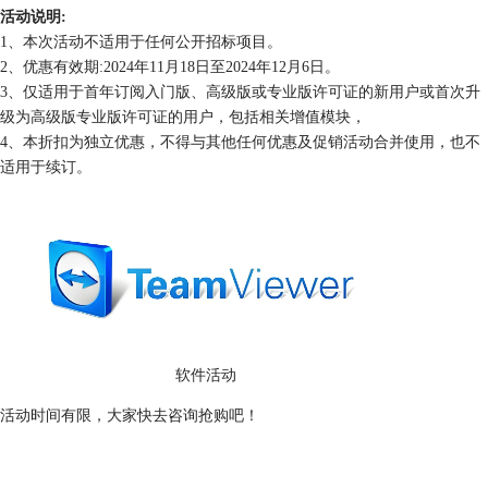
活动说明:
1、本次活动不适用于任何公开招标项目。
2、优惠有效期:2024年11月18日至2024年12月6日。
3、仅适用于首年订阅入门版、高级版或专业版许可证的新用户或首次升
级为高级版专业版许可证的用户，包括相关增值模块，
4、本折扣为独立优惠，不得与其他任何优惠及促销活动合并使用，也不
适用于续订。
软件活动
活动时间有限，大家快去咨询抢购吧！