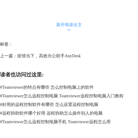
展开阅读全文
︾
标签：
上一篇：
疫情当下，高效办公助手AnyDesk
读者也访问过这里:
#
Teamviewer的特点有哪些 怎么控制电脑上的软件
#
Teamviewer怎么远程控制电脑 Teamviewer远程控制电脑入门教程
#
好用的远程控制软件有哪些 怎么设置远程控制电脑
#
远程协助软件哪个好用 远程协助怎么操作别人的电脑
#
Teamviewer怎么远程控制电脑手机 Teamviewer远程怎么用