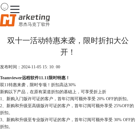
Team
Viewer
双十一活动特惠来袭，限时折扣大公
首页
开！
产品
下载
购买
发布时间：2024-11-05 15: 10: 00
案例
Teamviewer远程软件11.11限时特惠！
服务
双11特惠来袭，限时专项！折扣高达30%
新购以下产品，在原有渠道折扣的基础上，可享受折上折
1、新购入门版许可证的客户，首年订阅可额外享受 20% OFF的折扣。
2、新购和升级至高级版许可证的客户，首年订阅可额外享受 25%OFF的
折扣。
3、新购和升级至专业版许可证的客户，首年订阅可额外享受 30% OFF的
折扣。