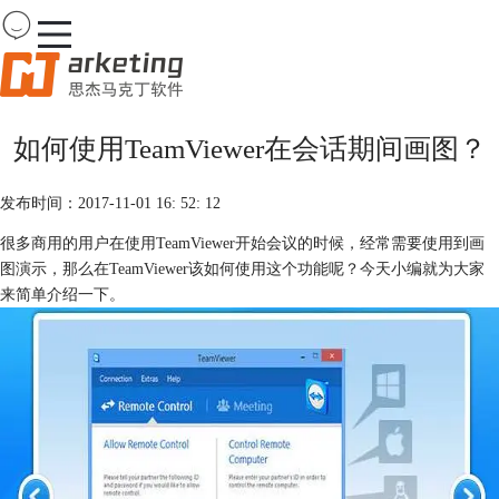
Team
Viewer
如何使用TeamViewer在会话期间画图？
首页
产品
发布时间：2017-11-01 16: 52: 12
下载
购买
很多商用的用户在使用TeamViewer开始会议的时候，经常需要使用到画
案例
图演示，那么在TeamViewer该如何使用这个功能呢？今天小编就为大家
服务
来简单介绍一下。