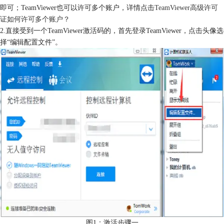
即可；TeamViewer也可以许可多个账户，详情点击
TeamViewer高级许可
证如何许可多个账户？
2.直接受到一个TeamViewer激活码的，首先登录TeamViewer，点击头像选
择“编辑配置文件”。
图1：激活步骤一