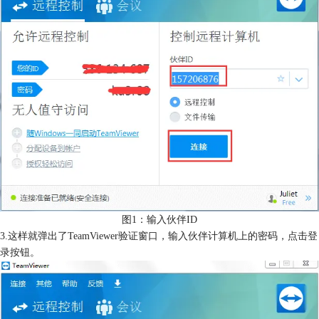
图1：输入伙伴ID
3.这样就弹出了TeamViewer验证窗口，输入伙伴计算机上的密码，点击登
录按钮。