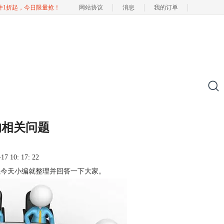
软件1折起，今日限量抢！
网站协议
消息
我的订单
的相关问题
 10: 17: 22
所以今天小编就整理并回答一下大家。