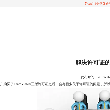
【秒杀】60+正版
解决许可证
发布时间：2018-01-17
户购买了TeamViewer正版许可证之后，会有很多关于许可证的问题，