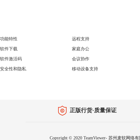
TeamViewer
经典案例
功能特性
远程支持
软件下载
家庭办公
软件激活码
会议协作
安全性和隐私
移动设备支持
正版行货·质量保证
Copyright © 2020 TeamViewer- 苏州麦软网