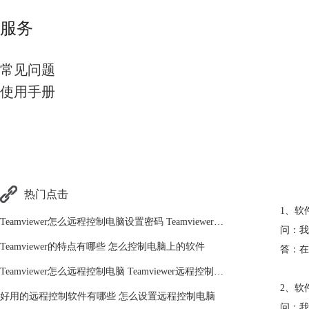
服务
常见问题
使用手册
热门点击
1、软
Teamviewer怎么远程控制电脑设置密码 Teamviewer新手必看操作
问：我
Teamviewer的特点有哪些 怎么控制电脑上的软件
答：在
Teamviewer怎么远程控制电脑 Teamviewer远程控制电脑入门教程
2、软
好用的远程控制软件有哪些 怎么设置远程控制电脑
问：我买