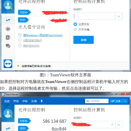
图1：TeamViewer软件主界面
如果想控制对方电脑就在
TeamViewer
右侧控制远程计算机中输入对方的
ID，选择远程控制或者文件传输，然后点击连接就可以了。