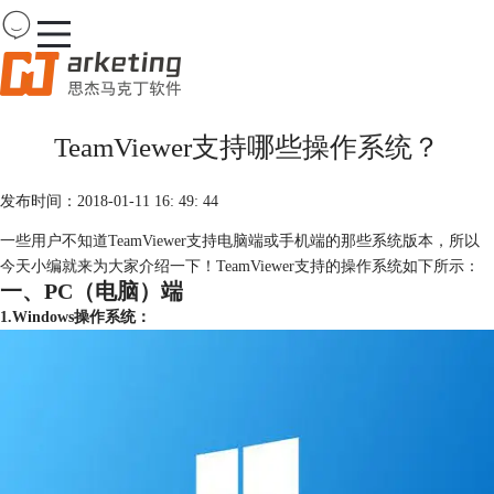
Team
Viewer
TeamViewer支持哪些操作系统？
首页
产品
发布时间：2018-01-11 16: 49: 44
下载
购买
一些用户不知道TeamViewer支持电脑端或手机端的那些系统版本，所以
案例
今天小编就来为大家介绍一下！TeamViewer支持的操作系统如下所示：
服务
一、PC（电脑）端
1.Windows操作系统：