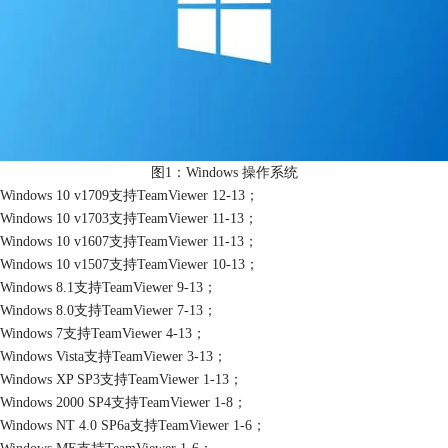
图1：Windows 操作系统
Windows 10 v1709支持TeamViewer 12-13；
Windows 10 v1703支持TeamViewer 11-13；
Windows 10 v1607支持TeamViewer 11-13；
Windows 10 v1507支持TeamViewer 10-13；
Windows 8.1支持TeamViewer 9-13；
Windows 8.0支持TeamViewer 7-13；
Windows 7支持TeamViewer 4-13；
Windows Vista支持TeamViewer 3-13；
Windows XP SP3支持TeamViewer 1-13；
Windows 2000 SP4支持TeamViewer 1-8；
Windows NT 4.0 SP6a支持TeamViewer 1-6；