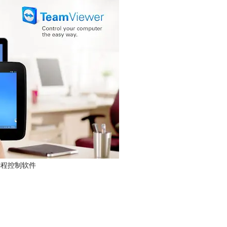
r远程控制软件