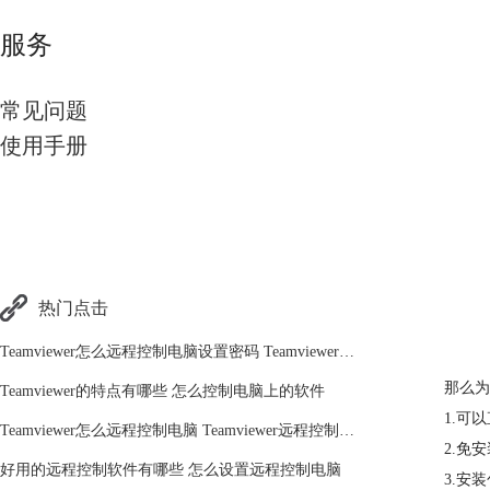
服务
常见问题
使用手册
热门点击
Teamviewer怎么远程控制电脑设置密码 Teamviewer新手必看操作
那么为
Teamviewer的特点有哪些 怎么控制电脑上的软件
1.可
Teamviewer怎么远程控制电脑 Teamviewer远程控制电脑入门教程
2.免
好用的远程控制软件有哪些 怎么设置远程控制电脑
3.安