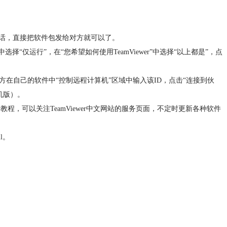
的话，直接把软件包发给对方就可以了。
选择“仅运行”，在“您希望如何使用TeamViewer”中选择“以上都是”，点
方在自己的软件中“控制远程计算机”区域中输入该ID，点击“连接到伙
机版）。
，可以关注TeamViewer中文网站的服务页面，不定时更新各种软件
l
。