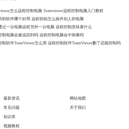
mviewer怎么远程控制电脑 Teamviewer远程控制电脑入门教程
协助软件哪个好用 远程协助怎么操作别人的电脑
通过一台电脑远程另外一台电脑 远程控制意味着什么
控制电脑会被追踪到吗 远程控制电脑会中病毒吗
制软件TeamViewer怎么用 远程控制软件TeamViewer删了还能控制吗
服务中心
关于
最新资讯
网站地图
常见问题
关于我们
知识库
视频教程