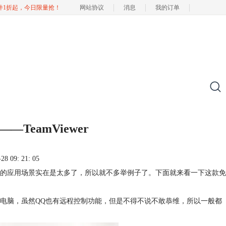
软件1折起，今日限量抢！
网站协议
消息
我的订单
TeamViewer
 09: 21: 05
的应用场景实在是太多了，所以就不多举例子了。下面就来看一下这款免
电脑，虽然QQ也有远程控制功能，但是不得不说不敢恭维，所以一般都