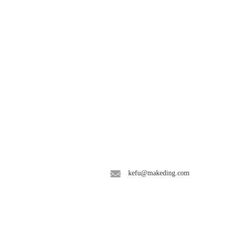
联系我们
kefu@makeding.com