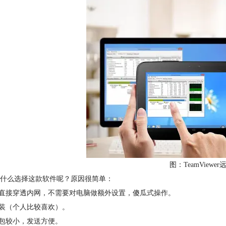
图：TeamViewe
什么选择这款软件呢？原因很简单：
以直接穿透内网，不需要对电脑做额外设置，傻瓜式操作。
安装（个人比较喜欢）。
装包较小，发送方便。