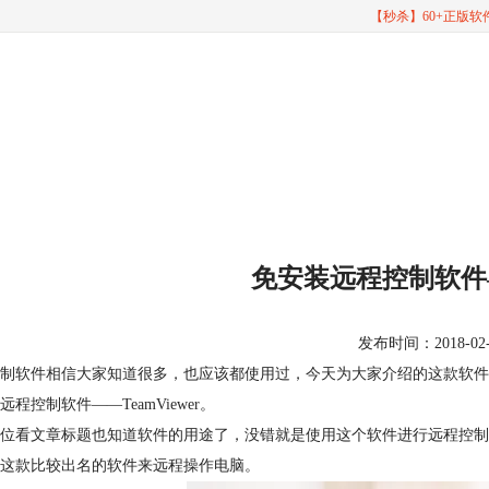
【秒杀】60+正版
免安装远程控制软件——
发布时间：2018-02-28
制软件相信大家知道很多，也应该都使用过，今天为大家介绍的这款软件
远程控制软件——TeamViewer。
位看文章标题也知道软件的用途了，没错就是使用这个软件进行远程控制
这款比较出名的软件来远程操作电脑。