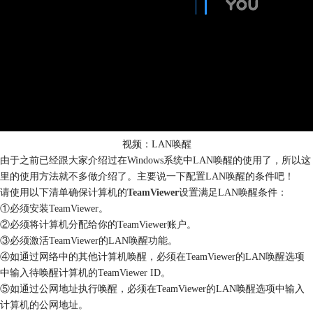
视频：LAN唤醒
由于之前已经跟大家介绍过在Windows系统中LAN唤醒的使用了，所以这
里的使用方法就不多做介绍了。主要说一下配置LAN唤醒的条件吧！
请使用以下清单确保计算机的
TeamViewer
设置满足LAN唤醒条件：
①必须安装TeamViewer。
②必须将计算机分配给你的TeamViewer账户。
③必须激活TeamViewer的LAN唤醒功能。
④如通过网络中的其他计算机唤醒，必须在TeamViewer的LAN唤醒选项
中输入待唤醒计算机的TeamViewer ID。
⑤如通过公网地址执行唤醒，必须在TeamViewer的LAN唤醒选项中输入
计算机的公网地址。