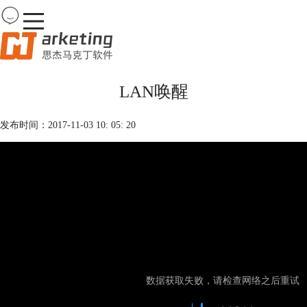
Team
Viewer
LAN唤醒
首页
产品
发布时间：2017-11-03 10: 05: 20
下载
购买
案例
服务