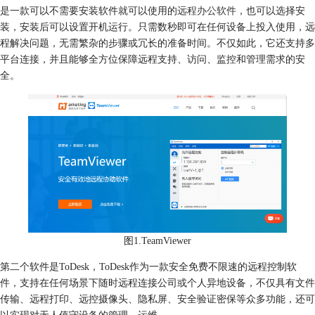
是一款可以不需要安装软件就可以使用的
远程办公软件
，也可以选择安
装，安装后可以设置开机运行。只需数秒即可在任何设备上投入使用，远
程解决问题，无需繁杂的步骤或冗长的准备时间。不仅如此，它还支持多
平台连接，并且能够全方位保障远程支持、访问、监控和管理需求的安
全。
图1.TeamViewer
第二个软件是ToDesk，ToDesk作为一款安全免费不限速的远程控制软
件，支持在任何场景下随时远程连接公司或个人异地设备，不仅具有文件
传输、远程打印、远控摄像头、隐私屏、安全验证密保等众多功能，还可