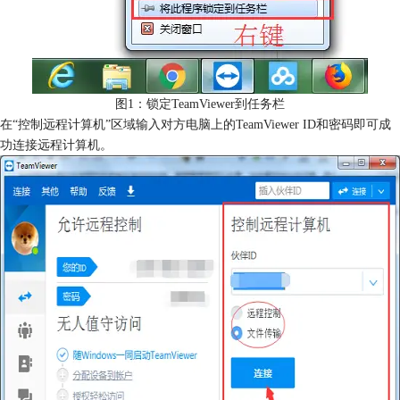
图1：锁定TeamViewer到任务栏
在“控制远程计算机”区域输入对方电脑上的TeamViewer ID和密码即可成
功连接远程计算机。