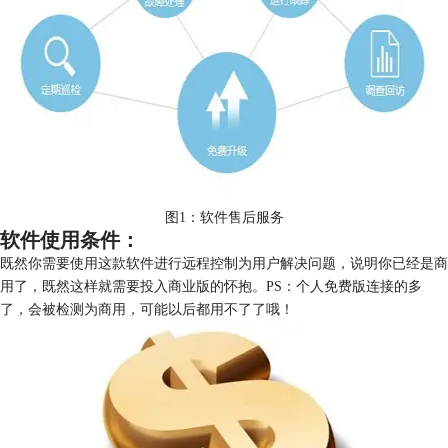
图1：软件售后服务
软件使用条件：
既然你需要使用这款软件进行远程控制为用户解决问题，说明你已经是商
用了，既然这样就需要投入商业版的怀抱。PS：个人免费版连接的多
了，会被检测为商用，可能以后都用不了了哦！