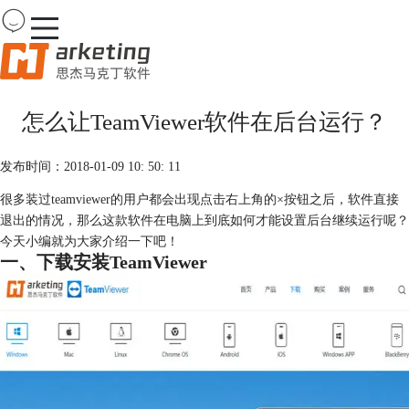
Team
Viewer
怎么让TeamViewer软件在后台运行？
首页
产品
发布时间：2018-01-09 10: 50: 11
下载
购买
很多装过teamviewer的用户都会出现点击右上角的×按钮之后，软件直接
案例
退出的情况，那么这款软件在电脑上到底如何才能设置后台继续运行呢？
服务
今天小编就为大家介绍一下吧！
一、下载安装TeamViewer