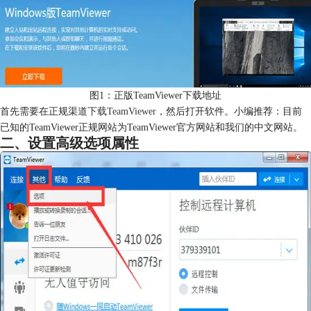
图1：正版TeamViewer下载地址
首先需要在正规渠道
下载TeamViewer
，然后打开软件。小编推荐：目前
已知的TeamViewer正规网站为TeamViewer官方网站和我们的中文网站。
二、设置高级选项属性