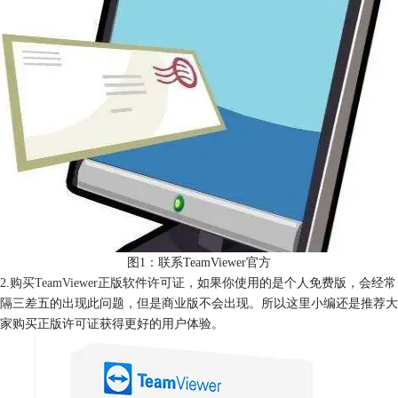
图1：联系TeamViewer官方
2.
购买TeamViewer
正版软件许可证，如果你使用的是个人免费版，会经常
隔三差五的出现此问题，但是商业版不会出现。所以这里小编还是推荐大
家购买正版许可证获得更好的用户体验。