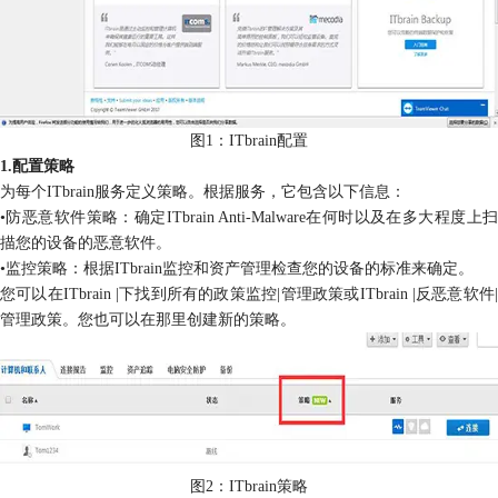
图1：ITbrain配置
1.配置策略
为每个ITbrain服务定义策略。根据服务，它包含以下信息：
•防恶意软件策略：确定ITbrain Anti-Malware在何时以及在多大程度上扫
描您的设备的恶意软件。
•监控策略：根据ITbrain监控和资产管理检查您的设备的标准来确定。
您可以在ITbrain |下找到所有的政策监控|管理政策或ITbrain |反恶意软件|
管理政策。您也可以在那里创建新的策略。
图2：ITbrain策略