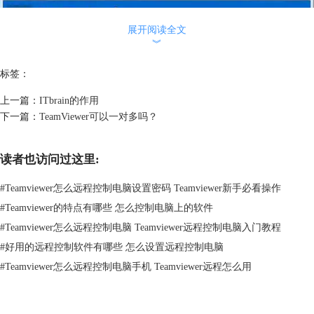
展开阅读全文
︾
标签：
上一篇：
ITbrain的作用
下一篇：
TeamViewer可以一对多吗？
读者也访问过这里:
#
Teamviewer怎么远程控制电脑设置密码 Teamviewer新手必看操作
#
Teamviewer的特点有哪些 怎么控制电脑上的软件
#
Teamviewer怎么远程控制电脑 Teamviewer远程控制电脑入门教程
#
好用的远程控制软件有哪些 怎么设置远程控制电脑
#
Teamviewer怎么远程控制电脑手机 Teamviewer远程怎么用
图2：打开Management Console
二、进入Management Console界面