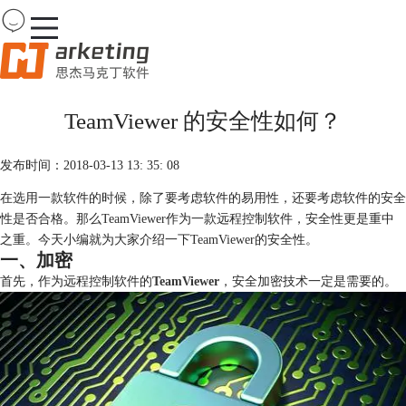
Team
Viewer
TeamViewer 的安全性如何？
首页
产品
发布时间：2018-03-13 13: 35: 08
下载
购买
在选用一款软件的时候，除了要考虑软件的易用性，还要考虑软件的安全
案例
性是否合格。那么TeamViewer作为一款远程控制软件，安全性更是重中
服务
之重。今天小编就为大家介绍一下TeamViewer的安全性。
一、加密
首先，作为远程控制软件的
TeamViewer
，安全加密技术一定是需要的。