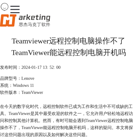
Team
Viewer
Teamviewer远程控制电脑操作不了
首页
TeamViewer能远程控制电脑开机吗
产品
下载
购买
发布时间：2024-01-17 13: 52: 00
案例
品牌型号：Lenove
服务
系统：Windows 11
软件版本：TeamViewer
在今天的数字化时代，远程控制软件已成为工作和生活中不可或缺的工
具。TeamViewer是其中最受欢迎的软件之一，它允许用户轻松地远程访
问和控制其他计算机。然而，有时可能会遇到TeamViewer远程控制电脑
操作不了，TeamViewer能远程控制电脑开机吗，这样的疑问。本文将探
讨这些问题出现的原因以及如何解决这些问题。