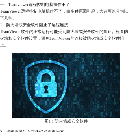
一、Teamviewer远程控制电脑操作不了
TeamViewer远程控制电脑操作不了，由多种原因引起，
大致可以分为以
下几种
。
1、防火墙或安全软件阻止了远程连接
TeamViewer软件的正常运行可能受到防火墙或安全软件的阻止。检查防
火墙和安全软件设置，避免TeamViewer的连接被防火墙或安全软件阻
止。
图1：防火墙或安全软件