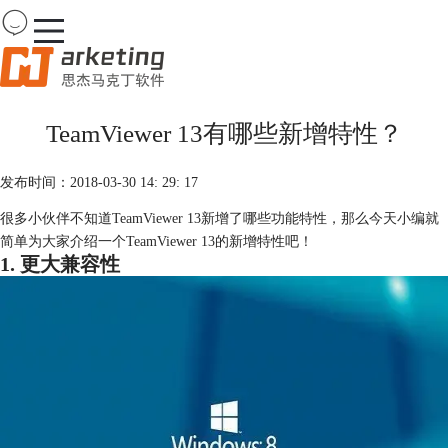
Team
Viewer
TeamViewer 13有哪些新增特性？
首页
产品
发布时间：2018-03-30 14: 29: 17
下载
购买
很多小伙伴不知道TeamViewer 13新增了哪些功能特性，那么今天小编就
案例
简单为大家介绍一个TeamViewer 13的新增特性吧！
服务
1. 更大兼容性