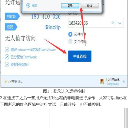
图1：登录进入远程控制
2.在连接了之后一些用户无法对远程的非电脑进行操作，大家可以自己在
下图所示的红色区域中进行尝试，只能连接，但不能控制。