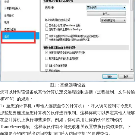
图1：高级选项设置
您可以针对该设备或其他计算机定义远程控制连接（远程控制、文件传输
和VPN）的规则：
1）至您的计算机（即他人连接至你的计算机）：呼入访问控制可令您对
那些想要连接至您计算机的伙伴进行限制。这样你就可以界定其他人能够
在您计算机上执行哪些操作。例如，你可禁用让你的伙伴控制你的
TeamViewer选项，这样该伙伴就不能更改相关设置或执行类似操作。下
面将要介绍的“呼出访问控制”同“呼入访问控制”的原理类似。