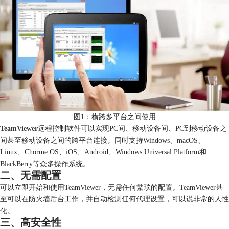
图1：横跨多平台之间使用
TeamViewer
远程控制软件可以实现PC间、移动设备间、PC到移动设备之
间甚至移动设备之间的跨平台连接。同时支持Windows、macOS、
Linux、Chorme OS、iOS、Android、Windows Universal Platform和
BlackBerry等众多操作系统。
二、无需配置
可以立即开始和使用TeamViewer，无需任何繁琐的配置。TeamViewer甚
至可以在防火墙后台工作，并自动检测任何代理设置，可以说非常的人性
化。
三、高安全性