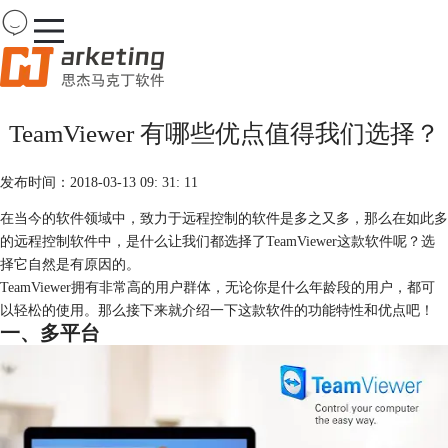
Team
Viewer
TeamViewer 有哪些优点值得我们选择？
首页
产品
发布时间：2018-03-13 09: 31: 11
下载
购买
在当今的软件领域中，致力于远程控制的软件是多之又多，那么在如此多
案例
的远程控制软件中，是什么让我们都选择了TeamViewer这款软件呢？选
服务
择它自然是有原因的。
TeamViewer拥有非常高的用户群体，无论你是什么年龄段的用户，都可
以轻松的使用。那么接下来就介绍一下这款软件的功能特性和优点吧！
一、多平台