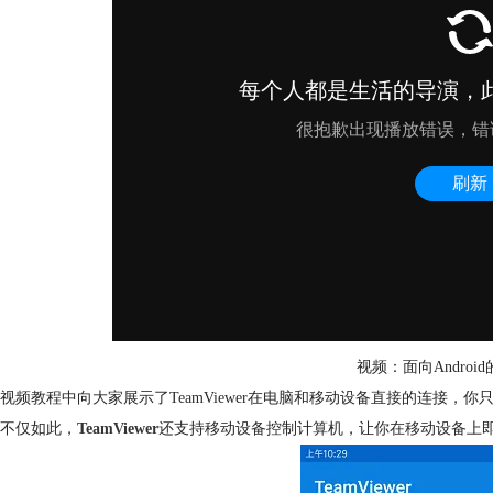
视频：面向Android
视频教程中向大家展示了TeamViewer在电脑和移动设备直接的连接，你只
不仅如此，
TeamViewer
还支持移动设备控制计算机，让你在移动设备上