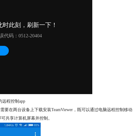
的远程控制app
需要在两台设备上下载安装TeamViewer，既可以通过电脑远程控制移动
即可共享计算机屏幕并控制。