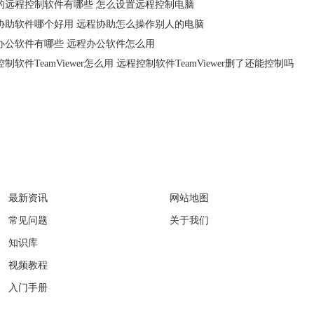
的远程控制软件有哪些 怎么设置远程控制电脑
协助软件哪个好用 远程协助怎么操作别人的电脑
办公软件有哪些 远程办公软件怎么用
制软件TeamViewer怎么用 远程控制软件TeamViewer删了还能控制吗
服务中心
关于
最新资讯
网站地图
常见问题
关于我们
知识库
视频教程
入门手册