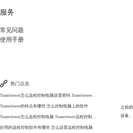
服务
常见问题
使用手册
热门点击
Teamviewer怎么远程控制电脑设置密码 Teamviewer新手必看操作
Teamviewer的特点有哪些 怎么控制电脑上的软件
之前的
设备。
Teamviewer怎么远程控制电脑 Teamviewer远程控制电脑入门教程
好用的远程控制软件有哪些 怎么设置远程控制电脑