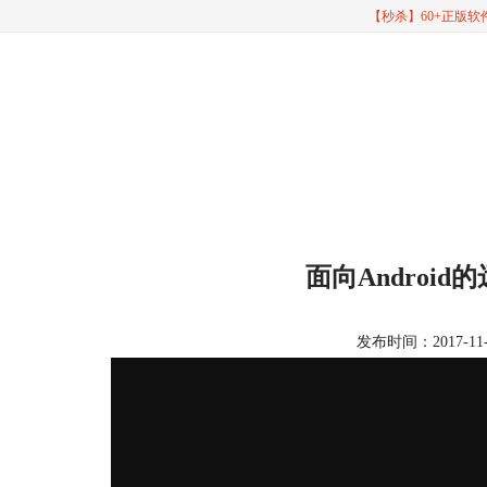
【秒杀】60+正版
面向Android
发布时间：2017-11-02