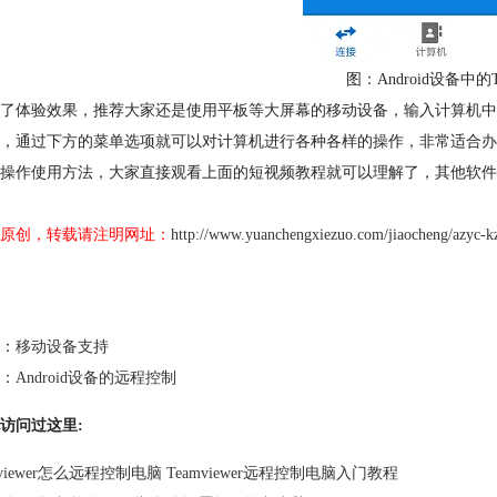
图：Android设备中的T
了体验效果，推荐大家还是使用平板等大屏幕的移动设备，输入计算机中的Te
，通过下方的菜单选项就可以对计算机进行各种各样的操作，非常适合办
操作使用方法，大家直接观看上面的短视频教程就可以理解了，其他软件
原创，转载请注明网址：
http://www.yuanchengxiezuo.com/jiaocheng/azyc-k
：
移动设备支持
：
Android设备的远程控制
访问过这里:
mviewer怎么远程控制电脑 Teamviewer远程控制电脑入门教程