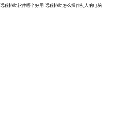
远程协助软件哪个好用 远程协助怎么操作别人的电脑