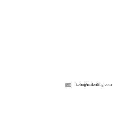
联系我们
kefu@makeding.com