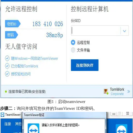
图1：启动teamviewer
步骤二：
询问并填写您伙伴的TeamViewer ID和密码。