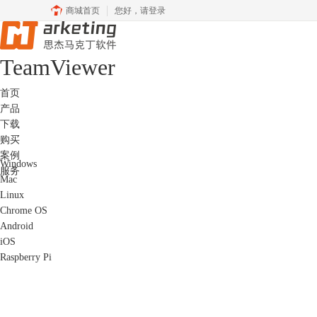
商城首页
您好，
请登录
Team
Viewer
首页
产品
下载
购买
案例
Windows
服务
Mac
Linux
Chrome OS
Android
iOS
Raspberry Pi