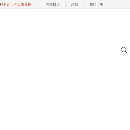
软件1折起，今日限量抢！
网站协议
消息
我的订单