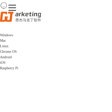
Team
Viewer
Windows
首页
Mac
产品
Linux
下载
Chrome OS
购买
Android
案例
iOS
服务
Raspberry Pi
TeamViewer iOS版
远程控制计算机，并与远程计算机进行双向文件传输。