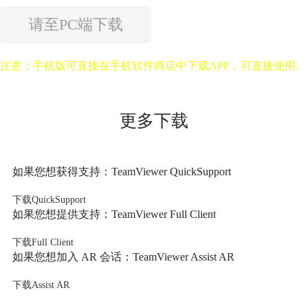
请至PC端下载
注意：手机版可直接在手机软件商店中下载APP，可直接使用。
更多下载
如果您想获得支持：TeamViewer QuickSupport
下载QuickSupport
如果您想提供支持：TeamViewer Full Client
下载Full Client
如果您想加入 AR 会话：TeamViewer Assist AR
下载Assist AR